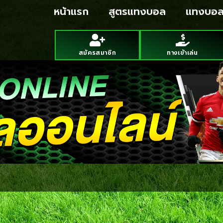
หน้าแรก
สูตรแทงบอล
แทงบอล
สมัครสมาชิก
ทางเข้าเล่น