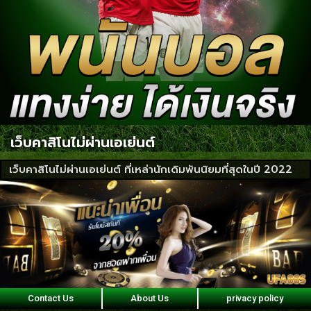
เว็บคาสิโนไม่ผ่านเอเย่นต์
เว็บคาสิโนไม่ผ่านเอเย่นต์ ที่เหล่านักเดิมพันนิยมที่สุดในปี 2022
Contact Us
About Us
privacy policy