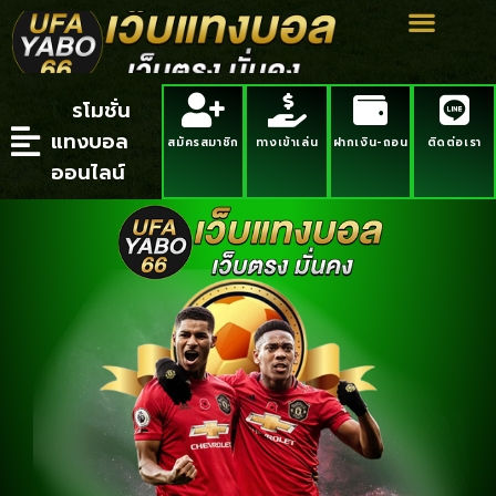
โ
ป
ร
โ
ม
ช
น
แ
ท
ง
บ
อ
ล
สมัครสมาชิก
ทางเข้าเล่น
ฝากเงิน-ถอน
ติดต่อเรา
อ
อ
น
ไ
ล
น