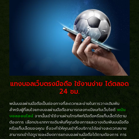
แทงบอลเว็บตรงมือถือ ใช้งานง่าย ได้ตลอด
24 ชม.
พนันบอลผ่านมือถือเป็นช่องทางที่สะดวกและง่ายในการวางเดิมพัน
สำหรับผู้ที่สนใจแทงบอลผ่านมือถือสามารถลงทะเบียนกับเว็บไซต์
พนัน
บอลออนไลน์
จากนั้นเข้าใช้งานผ่านโทรศัพท์มือถือหรือแท็บเล็ตได้ตาม
ต้องการ เลือกประเภทการเดิมพันที่คุณต้องการและวางเดิมพันบนมือถือ
หรือแท็บเล็ตของคุณ ซึ่งจะทำให้คุณเข้าถึงบริการได้อย่างสะดวกสบาย
สามารถเข้าไปดูรายละเอียดการแทงบอลผ่านมือถือได้ตามต้องการ การ