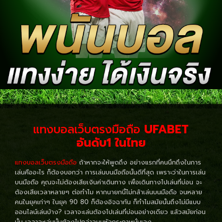
แทงบอลเว็บตรงมือถือ
UFABET
อันดับ1 ในไทย
แทงบอลเว็บตรงมือถือ
ถ้าหากจะให้พูดถึง อย่างแรกที่คนนึกถึงในการ
เล่นคืออะไร ก็ต้องบอกว่า การเล่นบนมือถือนั้นดีที่สุด เพราะว่าในการเล่น
บนมือถือ คุณจะไม่ต้องเสียเงินค่าเดินทาง เพื่อเดินทางไปเล่นที่บ่อน จะ
ต้องเสียเวลาหลายๆ ต่อทำไม หากนายกนี้ไม่กล้าเล่นบนมือถือ จนหลาย
คนในยุคเก่าๆ ในยุค 90 80 ก็ต้องอิจฉากัน ก็ทำไมสมัยนั้นถึงไม่มีแบบ
ออนไลน์เล่นบ้าง? เวลาจะเล่นต้องไปเล่นที่บ่อนอย่างเดียว แล้วสมัยก่อน
นั้น เวลาจะเล่นนั้นต้องไปกล่าวบนหัวกระดาษนั่นเอง