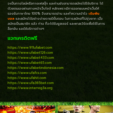
จะเป็นทางไลน์หรือทางเฟสบุ๊ก และท่านยังสามารถสมัครได้ใช้บริการ ได้
ด้วยตนเองผ่านทางหน้าเว็บไซต์ หลักเพราะมีการออกแบบหน้าเว็บให้
รองรับภาษาไทย 100% จึงสามารถอ่าน และทำความเข้าใจ
เดิมพัน
บอล
และสมัครได้อย่างง่ายดายมีขั้นตอน ในการสมัครที่ไม่ยุ่งยาก เมื่อ
สมัครเป็นสมาชิก แล้ว ท่าน ก็จะได้รับยูสเซอร์ และพาสเวิร์ดเพื่อใช้ในการ
ล็อกอิน และใช้บริการต่างๆ
แจกเครดิตฟรี
https://www.911ufabet.com
https://www.ufabet126.com
https://www.ufabet433.com
https://www.ufabet65.com
https://www.ufabetindonesia.com
https://www.ufafcs.com
https://www.ufahit.com
https://www.ufa365bet.com
https://www.interreg3a.org