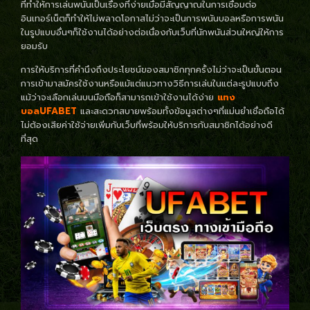
ที่ทำให้การเล่นพนันเป็นเรื่องที่ง่ายเมื่อมีสัญญาณในการเชื่อมต่อ
อินเทอร์เน็ตก็ทำให้ไม่พลาดโอกาสไม่ว่าจะเป็นการพนันบอลหรือการพนัน
ในรูปแบบอื่นๆก็ใช้งานได้อย่างต่อเนื่องกับเว็บที่นักพนันส่วนใหญ่ให้การ
ยอมรับ
การให้บริการที่คำนึงถึงประโยชน์ของสมาชิกทุกครั้งไม่ว่าจะเป็นขั้นตอน
การเข้ามาสมัครใช้งานหรือแม้แต่แนวทางวิธีการเล่นในแต่ละรูปแบบถึง
แม้ว่าจะเลือกเล่นบนมือถือก็สามารถเข้าใช้งานได้ง่าย
แทง
บอลUFABET
และสะดวกสบายพร้อมทั้งข้อมูลต่างๆที่แม่นยำเชื่อถือได้
ไม่ต้องเสียค่าใช้จ่ายเพิ่มกับเว็บที่พร้อมให้บริการกับสมาชิกได้อย่างดี
ที่สุด