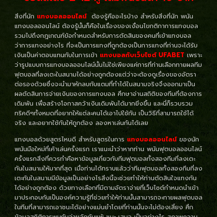
สิ่งที่นัก
แทงบอลออนไลน์
ต้องรู้คืออะไรบ้าง สำหรับสิ่งที่นัก พนัน
แทงบอลออนไลน์ ต้องรู้นั้นก็คือในเรื่องของเงื่อนไขกติกาการแทงบอล
รวมไปถึงกฎเกณฑ์ข้อกำหนดสำหรับการตัดสินของคนที่เข้าแทงบอล
ว่าการแทงอย่างไร ที่จะเป็นการแทงที่ถูกต้องเป็นการแทงที่ท่านจะได้รับ
เงินเป็นค่าตอบแทนกับในการเข้า
แทงบอลกับเว็บไซต์ UFABET
เพราะ
ว่ารูปแบบการแทงบอลออนไลน์นั้นไม่ใช่เพียงแค่การที่ท่านเลือกทายผลทีม
ฟุตบอลที่ลงเตะในสนามได้อย่างถูกต้องแต่ว่าจะต้องดูเรื่องของอัตรา
ต่อรองด้วยซึ่งจะนำมาหักลบกับแตมที่ทำได้ในสนามจริงจึงออกมาเป็น
ผลตัดสินการจ่ายเงินของการแทงบอล ศึกษาอ่านสถิติของทีมที่ต้องการ
เดิมพัน เพื่อสร้างโอกาสคว้าเงินเดิมพันได้มากยิ่งขึ้น และนี่ก็รวบรวม
ทริคดีๆทั้งหมดที่อยากให้แต่ละคนได้เอาไปใช้กัน เป็นวิธีที่สามารถใช้ได้
จริง และอยากใช้กันให้ถูกต้อง ลองหาเล่นกันได้เลย
แทงบอลด้วยสูตรไหนดี สำหรับสูตรในการ
แทงบอลออนไลน์
ของนัก
พนันมือใหม่ที่เค้าเล่นครั้งแรก เราแนะนำว่าหากท่าน พนันฟุตบอลออนไลน์
ครั้งแรกสิ่งที่ควรทำคือหาข้อมูลเกี่ยวกับทีมฟุตบอลทั้งสองทีมที่ลงเตะ
กันในสนามให้มากที่สุด เมื่อท่านได้ทราบแล้วว่าทีมฟุตบอลทั้งสองทีมที่ลง
เตะกันในสนามมีข้อมูลเป็นอย่างไรสิ่งนี้จะช่วยทำให้ท่านตัดสินใจแทงกัน
ได้อย่างถูกต้อง ด้วยทางเลือกที่มีตามอัตราจ่ายที่เว็บไซต์กำหนดนำเข้า
มาประกอบกันเป็นองค์ความรู้ที่ช่วยทำให้ท่านนั้นสามารถจะทายผลฟุตบอล
ในทีมที่สามารถเอาชนะได้อย่างแม่นยำโดยที่ท่านนั้นจะไม่ต้องเสี่ยง ศึก
ข้อมูลสถิติการพบกันว่าผลัดกันแพ้ ชนะ เสมอ เป็นอย่างไร สภาพความ