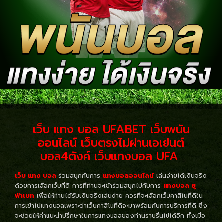
เว็บ แทง บอล UFABET เว็บพนัน
ออนไลน์ เว็บตรงไม่ผ่านเอเย่นต์
บอล4ตังค์ เว็บแทงบอล UFA
เว็บ แทง บอล
ร่วมสนุกกับการ
แทงบอลออนไลน์
เล่นง่ายได้เงินจริง
ด้วยการเลือกเว็บที่ดี การที่ท่านจะเข้าร่วมสนุกไปกับการ
แทงบอล ยู
ฟ่าเบท
เพื่อให้ท่านได้รับเงินจริงเล่นง่าย ควรที่จะเลือกเว็บคาสิโนที่ดีใน
การเข้าไปแทงบอลเพราะว่าเว็บคาสิโนที่ดีจะมาพร้อมกับการบริการที่ดี ซึ่ง
จะช่วยให้คำแนะนำปรึกษาในการแทงบอลของท่านราบรื่นไปได้อีก ทั้งเมื่อ