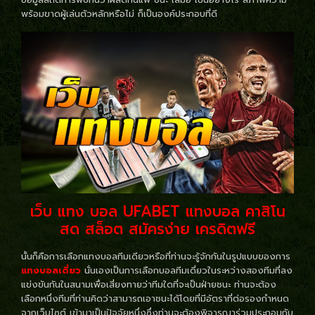
พร้อมขาดผู้เล่นตัวหลักหรือไม่ ก็เป็นองค์ประกอบที่ดี
เว็บ แทง บอล UFABET แทงบอล คาสิโน
สด สล็อต สมัครง่าย เครดิตฟรี
นั้นก็คือการเลือกแทงบอลทีมเดียวหรือที่ท่านจะรู้จักกันในรูปแบบของการ
แทงบอลเดี่ยว
นั่นเองเป็นการเลือกบอลทีมเดี่ยวในระหว่างสองทีมที่ลง
แข่งขันกันในสนามเพื่อเสี่ยงทายว่าทีมใดที่จะเป็นฝ่ายชนะ ท่านจะต้อง
เลือกหนึ่งทีมที่ท่านคิดว่าสามารถเอาชนะได้โดยที่มีอัตราที่ต่อรองกำหนด
จากเว็บไซต์ เข้ามาเป็นปัจจัยหนึ่งซึ่งท่านจะต้องพิจารณาร่วมประกอบกับ