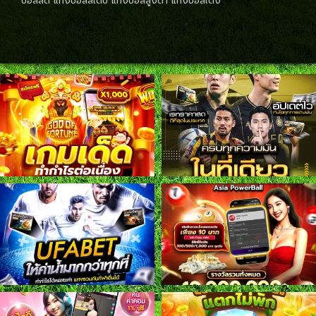
บอลสด แทงบอลสเต็ป แทงบอลสูงต่ำ แทงบอลเต็ง