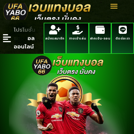
โ
ป
ร
โ
ม
ช
น
แ
ท
ง
บ
อ
ล
สมัครสมาชิก
ทางเข้าเล่น
ฝากเงิน-ถอน
ติดต่อเรา
อ
อ
น
ไ
ล
น