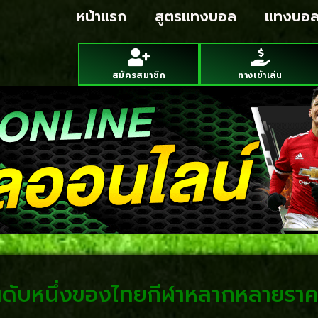
หน้าแรก
สูตรแทงบอล
แทงบอล
สมัครสมาชิก
ทางเข้าเล่น
ันดับหนึ่งของไทยกีฬาหลากหลายราคาด