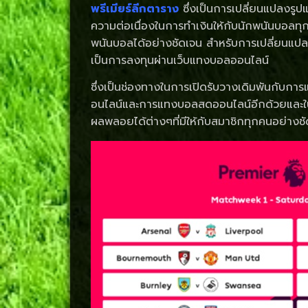
พรีเมียร์ลีกตาราง
ซึ่งเป็นการเปลี่ยนแปลงรู
ความต่อเนื่องในการทำเงินให้กับนักพนันบอลทุก
พนันบอลได้อย่างชัดเจน สำหรับการเปลี่ยนแปลงร
เป็นการลงทุนผ่านเว็บแทงบอลออนไลน์
ซึ่งเป็นช่องทางในการเปิดรับวางเดิมพันกับก
อนไลน์และการแทงบอลสดออนไลน์อีกด้วยและใน
ผลพลอยได้ต่างๆที่มีให้กับสมาชิกทุกคนอย่างชั