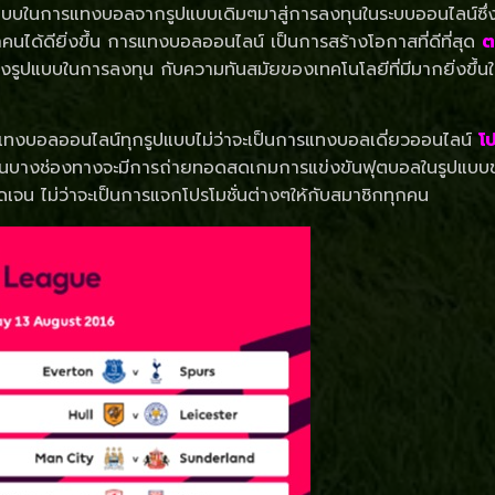
ปแบบในการแทงบอลจากรูปแบบเดิมๆมาสู่การลงทุนในระบบออนไลน์ซึ่
คนได้ดียิ่งขึ้น การแทงบอลออนไลน์ เป็นการสร้างโอกาสที่ดีที่สุด
ต
ูปแบบในการลงทุน กับความทันสมัยของเทคโนโลยีที่มีมากยิ่งขึ้นในป
ารแทงบอลออนไลน์ทุกรูปแบบไม่ว่าจะเป็นการแทงบอลเดี่ยวออนไลน์
โ
บางช่องทางจะมีการถ่ายทอดสดเกมการแข่งขันฟุตบอลในรูปแบบขอ
ดเจน ไม่ว่าจะเป็นการแจกโปรโมชั่นต่างๆให้กับสมาชิกทุกคน