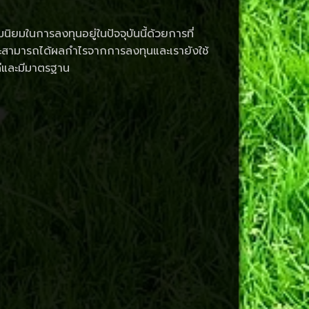
ยมในการลงทุนอยู่ในปัจจุบันนี้ด้วยการที่
่จะสามารถได้ผลกำไรจากการลงทุนและเรายังใช้
่ดีและมีมาตรฐาน