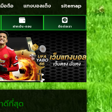
มือถือ
แทงบอลเต็ง
sitemap
ฝากเงิน-ถอน
ติดต่อเรา
ีที่สุด