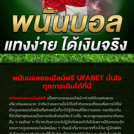
พนันบอลออนไลน์ฟรี UFABET มั่นใจ
ทุกการเดิมได้ที่นี่
พนันบอลออนไลน์ฟรี
เมื่อแทงบอลออนไลน์จะช่วยให้เจอคนแบบ
เดียวกันเยอะมาก ว่ากันว่าคนเราเมื่อได้ไปทำกิจกรรมที่ชอบคือการได้ไป
นั่งดูบอลออนไลน์ในที่แห่งหนึ่งก็จะได้รู้จักคนที่มีความชอบ คอเดียวกัน
ที่รักกีฬาฟุตบอลเป็นการเปิดสังคมให้กว้างขึ้น พบปะพูดคุยสนทนากับคน
อื่น ๆ คนใหม่ ๆ ที่จากเดิมอาจจะไม่รู้จักกันและถ้าไม่ใช่เพราะมีกิจกรรมรัก
ชอบการดูบอลออนไลน์เหมือน ๆ กันแล้วก็อาจจะยากที่จะได้มารู้จักสนิท
กันในรูปแบบจริงใจเช่นนี้ก็เป็นได้ เป็นการคบรู้จักใหม่ ๆ ต่อกันโดยไม่มี