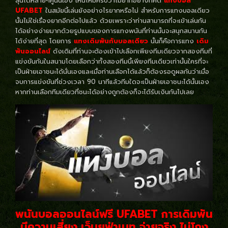
ลุ้นได้หลายๆคู่นั่นเอง เห็นไหมครับว่าไม่ยากอย่างที่คิด
แทงบอล
UFABET
ในสมัยนี้เล่นยังอย่างไรยากหรือไม่
สำหรับการแทงบอลเดียว
นั้นไม่ใช่เรื่องยากอีกต่อไปแล้ว ด้วยเพราะว่าท่านสามารถที่จะเข้าเล่นกัน
ได้อย่างง่ายมากด้วยรูปแบบของการแทงพนันที่ท่านนั้นจะสนุกสนานกัน
ได้ง่ายที่สุด โดยการ
แทงเดิมพันกับบอลเดียว
นั้นก็คือการแทง
เดิม
พันออนไลน์
ดังเดิมที่ท่านจะต้องเข้าไปเลือกเพียงทีมเดียวจากสองทีมที่
แข่งขันกันในสนามโดยเลือกว่าทั้งสองทีมนี้เพียงทีมเดียวเท่านั้นใครที่จะ
เป็นฝ่ายเอาชนะได้นั่นเองและเมื่อท่านเลือกได้แล้วก็ต้องรอดูผลกันว่าเมื่อ
จบการแข่งขันที่ช่วงเวลา 90 นาทีแล้วทีมใดจะเป็นฝ่ายเอาชนะได้นั้นเอง
หากท่านเลือกทีมเดียวที่ชนะได้อย่างถูกต้องก็จะได้รับเงินกันไปเลย
พนันบอลออนไลน์ฟรี UFABET การเดิมพัน
มีความเสี่ยง เว็บยูฟ่าเบท จ่ายจริง ไม่โกง