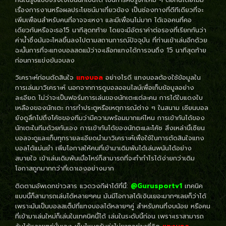
เรื่องการงานหรือผลประโยชน์มาเกี่ยวข้อง เป็นช่องทางที่ดีทีเดียวที่จะ
เพิ่มเพื่อนสำหรับคนที่อาจจะเหงา และมีเพื่อนไม่มาก ได้เจอคนที่คอ
เดียวกันหรือจะรอ15 นาทีสุดทท้าย โดยจะมีอัตราค่าต่อรองที่เรียกกันว่า
ค่าน้ำซึ่งมันจะไหลขึ้นลงไปตามสถานการณ์ปัจจุบัน ที่ท่านเข้าเล่นอีกด้วย
ฉะนั้นการที่จะแทงบอลสดแม้ว่าจะเลือกแทงได้การจนถึง 15 นาทีสุดท้าย
ก่อนการแข่งขันจบลง
วิเคราะห์ก่อนตัดสินใจ
แทงบอล
อย่างไรดี
แทงบอลต้องใช้ข้อมูลใน
การเล่นมาวิเคราะห์ นอกจากการดูบอลออนไลน์เพื่อเก็บข้อมูลอย่าง
ละเอียด ไม่ว่าจะเป็นฟอร์มการเล่นของนักเตะแต่ละคน การได้ใบแดงใบ
เหลืองของนักเตะ การทำประตูหรือเหตุการณ์ต่าง ๆ ในสนาม เซียนบอล
ยังดูลึกไปถึงโค้ชของทีมว่ามีความพร้อมมากแค่ไหน การเข้ากันได้ของ
นักเตะในทีมด้วยกันเอง การเข้ากันได้ของนักตะและโค้ช สิ่งเหล่านี้เซียน
บอลจะดูและเก็บทุกรายละเอียดนำมาวิเคราะห์เพื่อใช้ในการตัดสินใจแทง
บอลได้แม่นยำ เพิ่มโอกาสให้คนที่เข้ามาเดิมพันได้เล่นพนันได้อย่าง
สบายใจ เข้าเล่นเดิมพันเมื่อไหร่ก็สามารถที่จะทำกำไรได้ง่ายกว่าเดิม
โอกาสถูกมากกว่าที่เดาเองอย่างมาก
ติดตามอัพเดทข่าวสาร แวดวงกีฬาได้ที่นี้:
@Gurusportv1
เทคนิค
แบบนี้ก็สามารถเล่นได้หลายๆคน มันมีโอกาสได้เงินเยอะมากๆเลยก็ว่าได้
เพราะมันเป็นบอลสเต็ปที่แทงบอลได้หลายๆคู่ สำหรับคนที่งบน้อย หรือคน
ที่เข้ามาเล่นใหม่ก็เล่นในเทคนิคนี้ได้ เล่นในระดับนี้ก่อน เพราะเราสามารถ