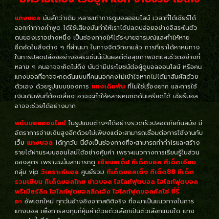
แทงบอล
มันส์กว่าเดิม หลายเท่า
การดูบอลออนไลน์ เวลาที่ได้เชียร์ได้
ออกท่าทางคำพูด ได้ใช้เสียงมันทำให้เราได้ปลดปล่อยอย่างอิสระในตัว
ตนของเราอย่างหนึ่ง เป็นช่องทางให้ได้ระบายอารมณ์และทำให้หาย
อึดอัดในสิ่งต่าง ๆ ที่ผ่านมา ในทางจิตวิทยาแล้ว การที่เราได้หาหนทาง
ในการปลดปล่อยอย่างอิสระเช่นนี้เป็นผลดีต่อสุขภาพจิตและชีวิตอย่างที่
หลาย ๆ คนอาจจะคิดไม่ถึง นับว่ามีประโยชน์ต่อผู้ดูบอลออนไลน์ หรือคน
แทงบอลที่อาจจะกดดันแบบที่คนนอกคงไม่เข้าใจหากไม่ได้มาสัมผัสด้วย
ตัวเอง
ด้วยรูปแบบของการ
แทงเดิมพัน
ที่ไม่ใช่เรื่องยาก และการใช้
เงินเดิมพันที่ต้องเสี่ยง อาจจะทำให้หลายคนกดดันเครียดได้ เชียร์บอล
อาจจะช่วยได้อย่างมาก
พนันบอลออนไลน์
ในรูปแบบต่างๆได้อย่างรวดเร็วปลอดภัยทันสมัย มี
อัตราการจ่ายเงินสูงอีกด้วยไม่เพียงแต่จะสามารถเชื่อมต่อการใช้งานกับ
เว็บ
แทงบอล
ได้ทุกวัน นี่ยังเป็นช่องทางที่จะสามารถทำกำไรและสร้าง
รายได้ผ่านระบบออนไลน์ได้อย่างคุ้มค่า เพราะแนวทางการเรียนรู้ในส่วน
ของสูตร
เพราะฉะนั้นสามารถดู
เซียนสเต็ป
ทีเด็ดบอล
ทีเด็ดเซียน
กลุ่ม vip
วิเคราะห์บอล
ศูนย์รวม
ทีเด็ดบอลเต็ง
ทีเด็ด88 ทีเด็ด
รวมเซียน ทีเด็ดบอลไทย
ข่าวบอล ไฮไลท์ฟุตบอล ไฮไลท์ฟุตบอล
พรีเมียร์ลีก ไฮไลท์ฟุตบอลลีกเอิง ไฮไลท์ฟุตบอลกัลโซ่ ซี่รี่
อา
อัพเดทใหม่ ทุกวันอ้างอิงจากสถิติจริง ที่จะมาเป็นแนวทางในการ
แทงบอล เพื่อการลงทุนที่คุ้มค่าด้วยตัวเลือกเป็นตัวเลือกแบบใด แทง