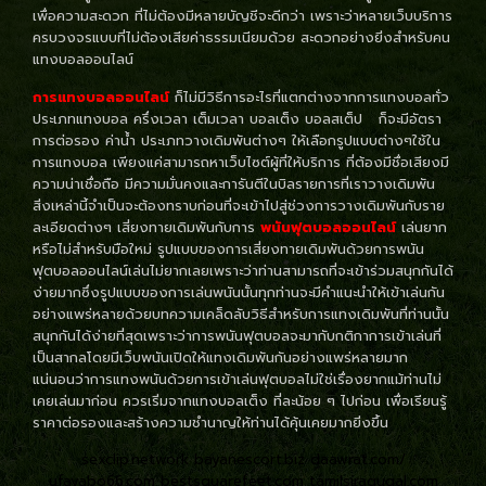
เพื่อความสะดวก ที่ไม่ต้องมีหลายบัญชีจะดีกว่า เพราะว่าหลายเว็บบริการ
ครบวงจรแบบที่ไม่ต้องเสียค่าธรรมเนียมด้วย สะดวกอย่างยิ่งสำหรับคน
แทงบอลออนไลน์
การแทงบอลออนไลน์
ก็ไม่มีวิธีการอะไรที่แตกต่างจากการแทงบอลทั่ว
ประเภทแทงบอล ครึ่งเวลา เต็มเวลา บอลเต็ง บอลสเต็ป ก็จะมีอัตรา
การต่อรอง ค่าน้ำ ประเภทวางเดิมพันต่างๆ ให้เลือกรูปแบบต่างๆใช้ใน
การแทงบอล เพียงแค่สามารถหาเว็บไซต์ผู้ที่ให้บริการ ที่ต้องมีชื่อเสียงมี
ความน่าเชื่อถือ มีความมั่นคงและการันตีในบิลรายการที่เราวางเดิมพัน
สิ่งเหล่านี้จำเป็นจะต้องทราบก่อนที่จะเข้าไปสู่ช่วงการวางเดิมพันกับราย
ละเอียดต่างๆ
เสี่ยงทายเดิมพันกับการ
พนันฟุตบอลออนไลน์
เล่นยาก
หรือไม่สำหรับมือใหม่
รูปแบบของการเสี่ยงทายเดิมพันด้วยการพนัน
ฟุตบอลออนไลน์เล่นไม่ยากเลยเพราะว่าท่านสามารถที่จะเข้าร่วมสนุกกันได้
ง่ายมากซึ่งรูปแบบของการเล่นพนันนั้นทุกท่านจะมีคำแนะนำให้เข้าเล่นกัน
อย่างแพร่หลายด้วยบทความเคล็ดลับวิธีสำหรับการแทงเดิมพันที่ท่านนั้น
สนุกกันได้ง่ายที่สุดเพราะว่าการพนันฟุตบอลจะมากับกติกาการเข้าเล่นที่
เป็นสากลโดยมีเว็บพนันเปิดให้แทงเดิมพันกันอย่างแพร่หลายมาก
แน่นอนว่าการแทงพนันด้วยการเข้าเล่นฟุตบอลไม่ใช่เรื่องยากแม้ท่านไม่
เคยเล่นมาก่อน ควรเริ่มจากแทงบอลเต็ง ที่ละน้อย ๆ ไปก่อน เพื่อเรียนรู้
ราคาต่อรองและสร้างความชำนาญให้ท่านได้คุ้นเคยมากยิ่งขึ้น
sexclip.network
bayanescort.biz
daawrat.com/
ufayabo66.com
bestsquarefeet.com
tamilsiragugal.com