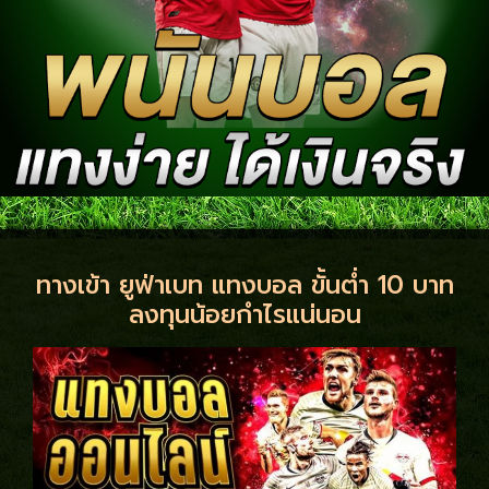
ทางเข้า ยูฟ่าเบท แทงบอล ขั้นต่ำ 10 บาท
ลงทุนน้อยกำไรแน่นอน