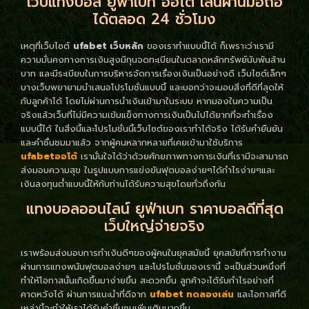
เว็บแทงบอล ยูฟ่าเบท ออโต้ เล่นผ่านมือถือ
ได้ตลอด 24 ชั่วโมง
เหตุที่เว็บไซต์
ufabet เว็บหลัก
ของเราทำแบบนี้ได้ ก็เพราะว่าเรามี
ความมั่นคงทางการเงินสูงมีทุนจดทะเบียนในตลาดหลักทรัพย์นับพันล้าน
บาท และมีระเบียบในการบริหารจัดการเรื่องเงินเป็นอย่างดี เว็บไซต์เล็กๆ
บางเว็บพยายามนำเสนอโปรโมชั่นแบบนี้ และบอกว่าจะมอบสิ่งที่ดีที่สุดให้
กับลูกค้าได้ โดยไม่ผ่านการนำเงินเข้ามาในระบบ หากมองในความเป็น
จริงแล้วเว็บที่ไม่มีความเข้มแข็งทางการเงินเป็นไปได้ยากที่จะทำเรื่อง
แบบนี้ได้ ในสิ่งนี้และโปรโมชั่นนี้เว็บไซต์ของเราทำได้จริง ได้รับคำยืนยัน
และคำชื่นชมมาแล้ว จากผู้คนหลากหลายที่เคยเข้ามาใช้บริการ
ufabetออโต้
เรามั่นใจได้ว่าด้วยศักยภาพทางการเงินที่เรามีจะสามารถ
ส่งมอบความสุข ในรูปแบบการแข่งขันฟุตบอลง่ายๆได้กำไรง่ายๆและ
เงินลงทุนต่ำแบบนี้ให้กับท่านได้รับความสุขโดยทั่วถึงกัน
แทงบอลออนไลน์ ยูฟ่าเบท ราคาบอลดีที่สุด
เว็บใหญ่จ่ายจริง
เราพร้อมส่งมอบการทำเงินดีๆของผู้คนในยุคสมัยนี้ ยุคสมัยที่การทำงาน
ผ่านการแทงพนันฟุตบอลง่ายๆ และโปรโมชั่นของเรานี้ จะเป็นส่วนหนึ่งที่
ทำให้โอกาสนั้นเกิดขึ้นมาง่ายขึ้น สะดวกขึ้น ลูกค้าจะได้รับกำไรอย่างที่
คาดหวังได้ ผ่านการแนะนำที่ดีจาก
ufabet ทดลองเล่น
และโอกาสที่ดี
เหล่านี้จะทำให้เราได้รับคำชื่นชมเพิ่มเติมมากขึ้น