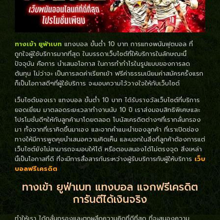
ทางเข้า ยูฟ่าเบท
แทงบอล ขั้นต่ำ 10 บาท การแทงพนันฟุตบอล ที่
ถูกใจผู้ใช้บริการมากที่สุด ในบรรดาเว็บไซต์ที่ให้บริการในลักษณะนี้
ปัจจุบัน คือการ นำเสนอโอกาส ในการทำกำไรในรูปแบบของการลด
ต้นทุน ไม่ว่าจะ เป็นการลดค่าเรียกเข้า ฟรีค่าธรรมเนียมค่าสมัครครั้งแรก
ก็เป็นโอกาสดีๆที่ผู้ใช้บริการ จะมอบความไว้วางใจให้กับเว็บไซต์
เว็บไซต์ของเรา แทงบอล ขั้นต่ำ 10 บาท ได้รับรางวัลเว็บไซต์ที่บริการ
ยอดเยี่ยม มาตลอดระยะเวลาทำงานนับ 10 ปี เราส่งมอบสิทธิพิเศษและ
โปรโมชั่นดีๆให้กับลูกค้ามาโดยตลอด โบนัสเครดิตต่างๆที่เรากลั่นกรอง
มา ทั้งจากที่เราคิดขึ้นมาเอง และจากคำแนะนำของลูกค้า ที่เราเปิดช่อง
ทางให้มีการพูดคุยนำเสนอความคิดเห็น และบอกในสิ่งที่ลูกค้าต้องการแต่
เว็บไซต์ยังไม่สามารถจะมอบให้ได้ หรือตอบสนองได้ไม่ตรงจุด สิ่งเหล่า
นี้เป็นโอกาสที่ดี ที่จะมีการสื่อสารกันระหว่างผู้รับบริการกับผู้ให้บริการ
เว็บ
บอลฟรีเครดิต
ทางเข้า ยูฟ่าเบท แทงบอล แจกฟรีเครดิต
การันตีได้เงินจริง
ทำให้เรา ได้กลั่นกรองและตกผลึกความคิดที่ดีที่สุด ที่จะสนองความ